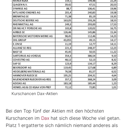
Kurschancen Dax-Aktien
Bei den Top fünf der Aktien mit den höchsten
Kurschancen im
Dax
hat sich diese Woche viel getan.
Platz 1 ergatterte sich nämlich niemand anderes als