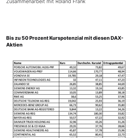
Zusammenarbeit mit Roland Frank
Bis zu 50 Prozent Kurspotenzial mit diesen DAX-
Aktien