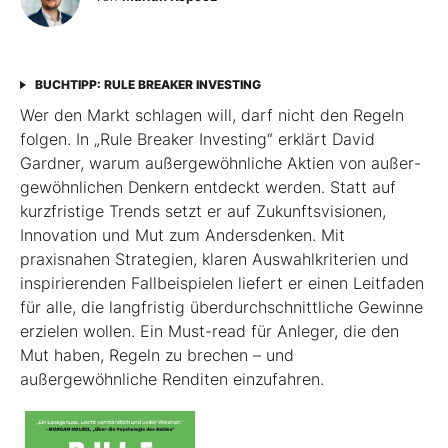
BUCHTIPP: RULE BREAKER INVESTING
Wer den Markt schlagen will, darf nicht den Regeln
folgen. In „Rule Breaker Investing“ erklärt David
Gardner, warum außergewöhnliche Aktien von außer­
gewöhnlichen Denkern entdeckt werden. Statt auf
kurzfristige Trends setzt er auf Zukunftsvisionen,
Innovation und Mut zum Andersdenken. Mit
praxisnahen Strategien, klaren Auswahlkriterien und
inspirierenden Fallbeispielen liefert er einen Leit­faden
für alle, die langfristig überdurchschnittliche Gewinne
erzielen wollen. Ein Must-read für Anleger, die den
Mut haben, Regeln zu brechen – und
außergewöhnliche Renditen einzufahren.