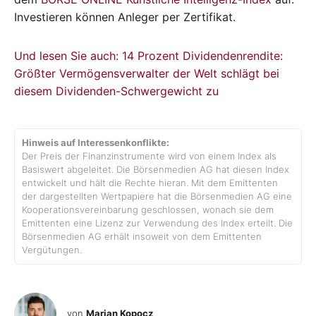
Investieren können Anleger per Zertifikat.
Und lesen Sie auch: 14 Prozent Dividendenrendite:
Größter Vermögensverwalter der Welt schlägt bei
diesem Dividenden-Schwergewicht zu
Hinweis auf Interessenkonflikte:
Der Preis der Finanzinstrumente wird von einem Index als
Basiswert abgeleitet. Die Börsenmedien AG hat diesen Index
entwickelt und hält die Rechte hieran. Mit dem Emittenten
der dargestellten Wertpapiere hat die Börsenmedien AG eine
Kooperationsvereinbarung geschlossen, wonach sie dem
Emittenten eine Lizenz zur Verwendung des Index erteilt. Die
Börsenmedien AG erhält insoweit von dem Emittenten
Vergütungen.
von
Marian Kopocz