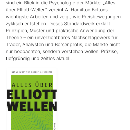
sind ein Blick in die Psychologie der Märkte. „Alles
über Elliott-Wellen“ vereint A. Hamilton Boltons
wichtigste Arbeiten und zeigt, wie Preisbewegungen
zyklisch entstehen. Dieses Standardwerk erklärt
Prinzipien, Muster und praktische Anwendung der
Theorie – ein unverzichtbares Nachschlagewerk für
Trader, Analysten und Börsenprofis, die Märkte nicht
nur beobachten, sondern verstehen wollen. Präzise,
tiefgründig und zeitlos aktuell.