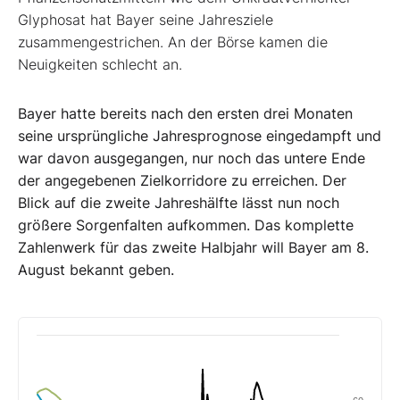
Glyphosat hat Bayer seine Jahresziele
zusammengestrichen. An der Börse kamen die
Neuigkeiten schlecht an.
Bayer hatte bereits nach den ersten drei Monaten
seine ursprüngliche Jahresprognose eingedampft und
war davon ausgegangen, nur noch das untere Ende
der angegebenen Zielkorridore zu erreichen. Der
Blick auf die zweite Jahreshälfte lässt nun noch
größere Sorgenfalten aufkommen.
Das komplette
Zahlenwerk für das zweite Halbjahr will Bayer am 8.
August bekannt geben.