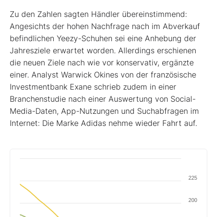
Zu den Zahlen sagten Händler übereinstimmend:
Angesichts der hohen Nachfrage nach im Abverkauf
befindlichen Yeezy-Schuhen sei eine Anhebung der
Jahresziele erwartet worden. Allerdings erschienen
die neuen Ziele nach wie vor konservativ, ergänzte
einer. Analyst Warwick Okines von der französische
Investmentbank Exane schrieb zudem in einer
Branchenstudie nach einer Auswertung von Social-
Media-Daten, App-Nutzungen und Suchabfragen im
Internet: Die Marke Adidas nehme wieder Fahrt auf.
225
200