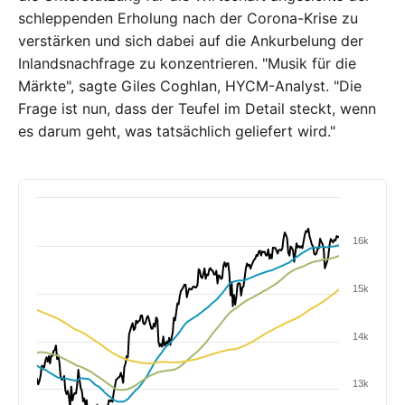
schleppenden Erholung nach der Corona-Krise zu
verstärken und sich dabei auf die Ankurbelung der
Inlandsnachfrage zu konzentrieren. "Musik für die
Märkte", sagte Giles Coghlan, HYCM-Analyst. "Die
Frage ist nun, dass der Teufel im Detail steckt, wenn
es darum geht, was tatsächlich geliefert wird."
16k
15k
14k
13k