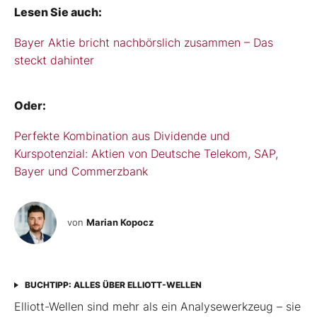
Lesen Sie auch:
Bayer Aktie bricht nachbörslich zusammen – Das
steckt dahinter
Oder:
Perfekte Kombination aus Dividende und
Kurspotenzial: Aktien von Deutsche Telekom, SAP,
Bayer und Commerzbank
von
Marian Kopocz
BUCHTIPP: ALLES ÜBER ELLIOTT-WELLEN
Elliott-Wellen sind mehr als ein Analysewerkzeug – sie