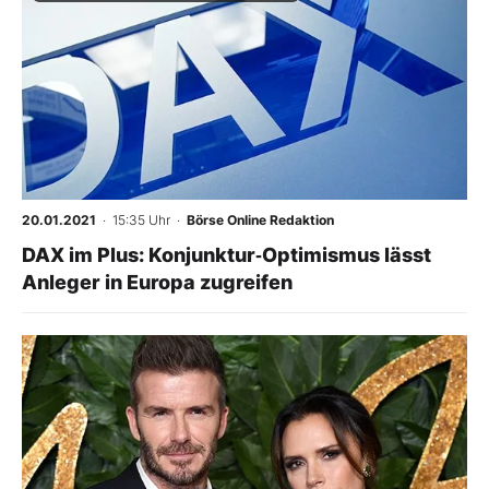
20.01.2021
· 15:35 Uhr
·
Börse Online Redaktion
DAX im Plus: Konjunktur‑Optimismus lässt
Anleger in Europa zugreifen
-
%