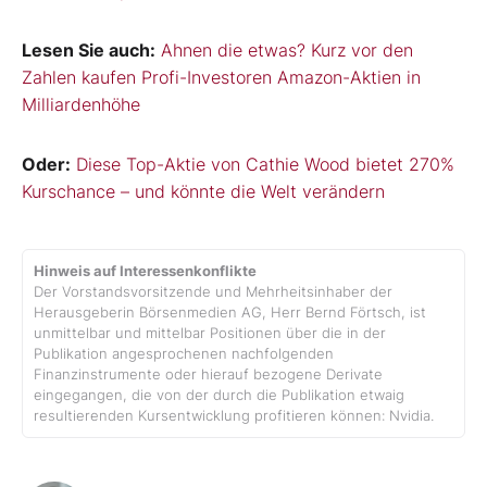
Lesen Sie auch:
Ahnen die etwas? Kurz vor den
Zahlen kaufen Profi-Investoren Amazon-Aktien in
Milliardenhöhe
Oder:
Diese Top-Aktie von Cathie Wood bietet 270%
Kurschance – und könnte die Welt verändern
Hinweis auf Interessenkonflikte
Der Vorstandsvorsitzende und Mehrheitsinhaber der
Herausgeberin Börsenmedien AG, Herr Bernd Förtsch, ist
unmittelbar und mittelbar Positionen über die in der
Publikation angesprochenen nachfolgenden
Finanzinstrumente oder hierauf bezogene Derivate
eingegangen, die von der durch die Publikation etwaig
resultierenden Kursentwicklung profitieren können: Nvidia.