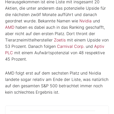
Herausgekommen ist eine Liste mit insgesamt 20
Aktien, die unter anderem das potenzielle Upside für
die nächsten zwölf Monate aufführt und danach
geordnet wurde. Bekannte Namen wie
Nvidia
und
AMD
haben es dabei auch in das Ranking geschafft,
aber nicht auf den ersten Platz. Dort thront der
Tierarzneimittelhersteller
Zoetis
mit einem Upside von
53 Prozent. Danach folgen
Carnival Corp.
und
Aptiv
PLC
mit einem Aufwärtspotenzial von 48 respektive
45 Prozent.
AMD folgt erst auf dem sechsten Platz und Nvidia
landete sogar relativ am Ende der Liste, was natürlich
auf den gesamten S&P 500 betrachtet immer noch
kein schlechtes Ergebnis ist.