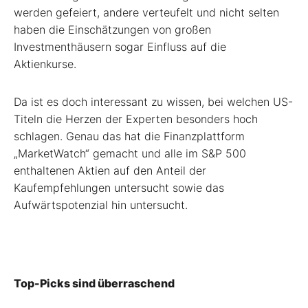
werden gefeiert, andere verteufelt und nicht selten
haben die Einschätzungen von großen
Investmenthäusern sogar Einfluss auf die
Aktienkurse.
Da ist es doch interessant zu wissen, bei welchen US-
Titeln die Herzen der Experten besonders hoch
schlagen. Genau das hat die Finanzplattform
„MarketWatch“ gemacht und alle im S&P 500
enthaltenen Aktien auf den Anteil der
Kaufempfehlungen untersucht sowie das
Aufwärtspotenzial hin untersucht.
Top-Picks sind überraschend