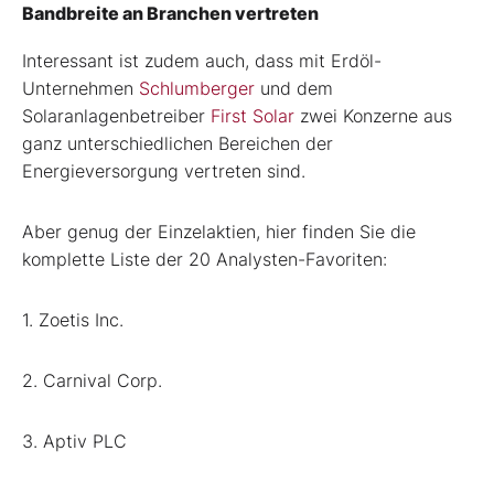
Bandbreite an Branchen vertreten
Interessant ist zudem auch, dass mit Erdöl-
Unternehmen
Schlumberger
und dem
Solaranlagenbetreiber
First Solar
zwei Konzerne aus
ganz unterschiedlichen Bereichen der
Energieversorgung vertreten sind.
Aber genug der Einzelaktien, hier finden Sie die
komplette Liste der 20 Analysten-Favoriten:
1. Zoetis Inc.
2. Carnival Corp.
3. Aptiv PLC