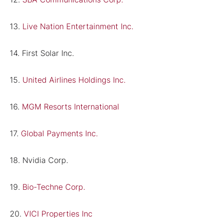
13.
Live Nation Entertainment Inc.
14. First Solar Inc.
15.
United Airlines Holdings Inc.
16.
MGM Resorts International
17.
Global Payments Inc.
18. Nvidia Corp.
19.
Bio-Techne Corp.
20.
VICI Properties Inc