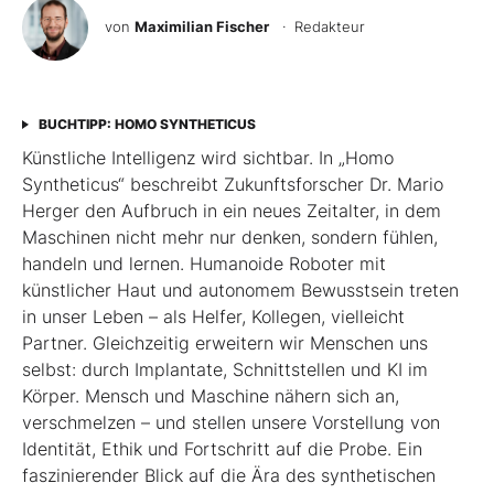
von
Maximilian Fischer
· Redakteur
BUCHTIPP: HOMO SYNTHETICUS
Künstliche Intelligenz wird sichtbar. In „Homo
Syntheticus“ beschreibt Zukunftsforscher Dr. Mario
Herger den Aufbruch in ein neues Zeitalter, in dem
Maschinen nicht mehr nur denken, sondern fühlen,
handeln und lernen. Humanoide Roboter mit
künstlicher Haut und autonomem Bewusstsein treten
in unser Leben – als Helfer, Kollegen, vielleicht
Partner. Gleichzeitig erweitern wir Menschen uns
selbst: durch Implantate, Schnittstellen und KI im
Körper. Mensch und Maschine nähern sich an,
verschmelzen – und stellen unsere Vorstellung von
Identität, Ethik und Fortschritt auf die Probe. Ein
faszinierender Blick auf die Ära des synthetischen