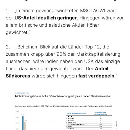
1. „In einem gewinngewichteten MSCI ACWI wäre
der
US-Anteil deutlich geringer
. Hingegen wären vor
allem britische und asiatische Aktien höher
gewichtet.“
2. „Bei einem Blick auf die Länder-Top-12, die
zusammen knapp über 90% der Marktkapitalisierung
ausmachen, wäre Indien neben den USA das einzige
Land, das niedriger gewichtet wäre. Der
Anteil
Südkoreas
würde sich hingegen
fast verdoppeln
.“