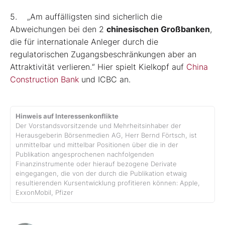
5. „Am auffälligsten sind sicherlich die
Abweichungen bei den 2
chinesischen Großbanken
,
die für internationale Anleger durch die
regulatorischen Zugangsbeschränkungen aber an
Attraktivität verlieren.“ Hier spielt Kielkopf auf
China
Construction Bank
und ICBC an.
Hinweis auf Interessenkonflikte
Der Vorstandsvorsitzende und Mehrheitsinhaber der
Herausgeberin Börsenmedien AG, Herr Bernd Förtsch, ist
unmittelbar und mittelbar Positionen über die in der
Publikation angesprochenen nachfolgenden
Finanzinstrumente oder hierauf bezogene Derivate
eingegangen, die von der durch die Publikation etwaig
resultierenden Kursentwicklung profitieren können: Apple,
ExxonMobil, Pfizer