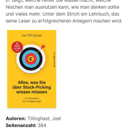
Er zeigt, welche Fehler die Masse macht, welche
Nischen man ausnutzen kann, wie man denken sollte
und vieles mehr. Unter dem Strich ein Lehrbuch, das
seine Leser zu erfolgreicheren Anlegern machen wird.
Autoren:
Tillinghast, Joel
Seitenanzahl:
384