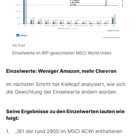
HQ Trust
Einzelwerte im BIP-gewichteten MSCI World Index
Einzelwerte: Weniger Amazon, mehr Chevron
Im nächsten Schritt hat Kielkopf analysiert, wie sich
die Gewichtung der Einzelwerte ändern würden.
Seine Ergebnisse zu den Einzelwerten lauten wie
folgt:
1. „161 der rund 2900 im MSCI ACWI enthaltenen