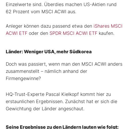
Einzelwerte sind. Überdies machen US-Aktien rund
62 Prozent vom MSCI ACWI aus.
Anleger können dazu passend etwa den
iShares MSCI
ACWI ETF
oder den
SPDR MSCI ACWI ETF
kaufen.
Länder: Weniger USA, mehr Südkorea
Doch was passiert, wenn man den MSCI ACWI anders
zusammenstellt – nämlich anhand der
Firmengewinne?
HQ-Trust-Experte Pascal Kielkopf kommt hier zu
erstaunlichen Ergebnissen. Zunächst hat er sich die
Gewichtung der Länder angeschaut.
Seine Ergebnisse zu den Ländern lauten wie folgt: