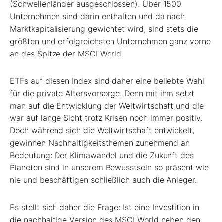
(Schwellenländer ausgeschlossen). Über 1500
Unternehmen sind darin enthalten und da nach
Marktkapitalisierung gewichtet wird, sind stets die
größten und erfolgreichsten Unternehmen ganz vorne
an des Spitze der MSCI World.
ETFs auf diesen Index sind daher eine beliebte Wahl
für die private Altersvorsorge. Denn mit ihm setzt
man auf die Entwicklung der Weltwirtschaft und die
war auf lange Sicht trotz Krisen noch immer positiv.
Doch während sich die Weltwirtschaft entwickelt,
gewinnen Nachhaltigkeitsthemen zunehmend an
Bedeutung: Der Klimawandel und die Zukunft des
Planeten sind in unserem Bewusstsein so präsent wie
nie und beschäftigen schließlich auch die Anleger.
Es stellt sich daher die Frage: Ist eine Investition in
die nachhaltige Version des MSCI World neben den