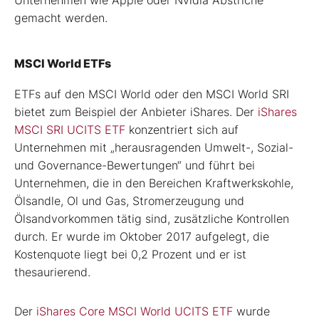
gemacht werden.
MSCI World ETFs
ETFs auf den MSCI World oder den MSCI World SRI
bietet zum Beispiel der Anbieter iShares. Der
iShares
MSCI SRI UCITS ETF
konzentriert sich auf
Unternehmen mit „herausragenden Umwelt-, Sozial-
und Governance-Bewertungen“ und führt bei
Unternehmen, die in den Bereichen Kraftwerkskohle,
Ölsandle, Ol und Gas, Stromerzeugung und
Ölsandvorkommen tätig sind, zusätzliche Kontrollen
durch. Er wurde im Oktober 2017 aufgelegt, die
Kostenquote liegt bei 0,2 Prozent und er ist
thesaurierend.
Der
iShares Core MSCI World UCITS ETF
wurde