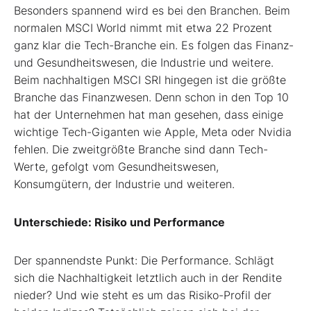
Besonders spannend wird es bei den Branchen. Beim
normalen MSCI World nimmt mit etwa 22 Prozent
ganz klar die Tech-Branche ein. Es folgen das Finanz-
und Gesundheitswesen, die Industrie und weitere.
Beim nachhaltigen MSCI SRI hingegen ist die größte
Branche das Finanzwesen. Denn schon in den Top 10
hat der Unternehmen hat man gesehen, dass einige
wichtige Tech-Giganten wie Apple, Meta oder Nvidia
fehlen. Die zweitgrößte Branche sind dann Tech-
Werte, gefolgt vom Gesundheitswesen,
Konsumgütern, der Industrie und weiteren.
Unterschiede: Risiko und Performance
Der spannendste Punkt: Die Performance. Schlägt
sich die Nachhaltigkeit letztlich auch in der Rendite
nieder? Und wie steht es um das Risiko-Profil der