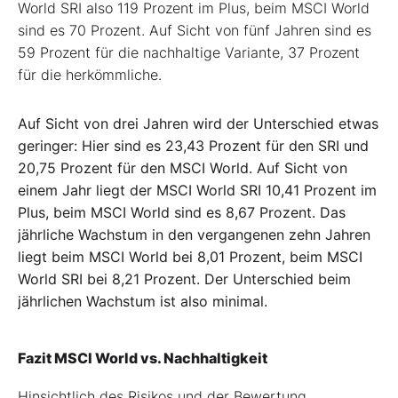
World SRI also 119 Prozent im Plus, beim MSCI World
sind es 70 Prozent. Auf Sicht von fünf Jahren sind es
59 Prozent für die nachhaltige Variante, 37 Prozent
für die herkömmliche.
Auf Sicht von drei Jahren wird der Unterschied etwas
geringer: Hier sind es 23,43 Prozent für den SRI und
20,75 Prozent für den MSCI World. Auf Sicht von
einem Jahr liegt der MSCI World SRI 10,41 Prozent im
Plus, beim MSCI World sind es 8,67 Prozent. Das
jährliche Wachstum in den vergangenen zehn Jahren
liegt beim MSCI World bei 8,01 Prozent, beim MSCI
World SRI bei 8,21 Prozent. Der Unterschied beim
jährlichen Wachstum ist also minimal.
Fazit MSCI World vs. Nachhaltigkeit
Hinsichtlich des Risikos und der Bewertung