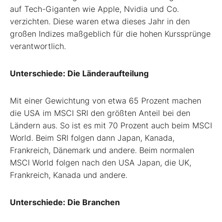
auf Tech-Giganten wie Apple, Nvidia und Co.
verzichten. Diese waren etwa dieses Jahr in den
großen Indizes maßgeblich für die hohen Kurssprünge
verantwortlich.
Unterschiede: Die Länderaufteilung
Mit einer Gewichtung von etwa 65 Prozent machen
die USA im MSCI SRI den größten Anteil bei den
Ländern aus. So ist es mit 70 Prozent auch beim MSCI
World. Beim SRI folgen dann Japan, Kanada,
Frankreich, Dänemark und andere. Beim normalen
MSCI World folgen nach den USA Japan, die UK,
Frankreich, Kanada und andere.
Unterschiede: Die Branchen