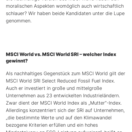
moralischen Aspekten womöglich auch wirtschaftlich
schlauer? Wir haben beide Kandidaten unter die Lupe
genommen.
MSCI World vs. MSCI World SRI – welcher Index
gewinnt?
Als nachhaltiges Gegenstück zum MSCI World gilt der
MSCI World SRI Select Reduced Fossil Fuel Index.
Auch er investiert in große und mittelgroße
Unternehmen aus 23 entwickelten Industrieländern.
Zwar dient der MSCI World Index als „Mutter“-Index.
Allerdings konzentriert sich der SRI auf Unternehmen,
„die bestimmte Werte und auf den Klimawandel
bezogene Kriterien erfüllen und ein hohes